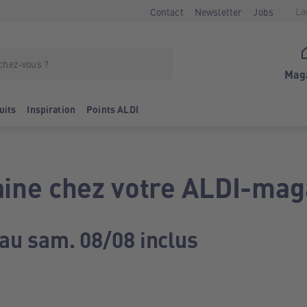
La
Contact
Newsletter
Jobs
Mag
uits
Inspiration
Points ALDI
ine chez votre ALDI-mag
 au sam. 08/08 inclus