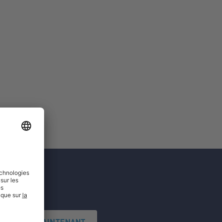
'INSCRIRE MAINTENANT