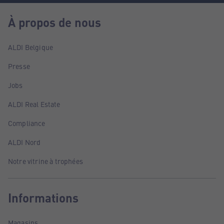
À propos de nous
ALDI Belgique
Presse
Jobs
ALDI Real Estate
Compliance
ALDI Nord
Notre vitrine à trophées
Informations
Magasins