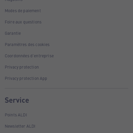
Modes de paiement
Foire aux questions
Garantie
Paramètres des cookies
Coordonnées d'entreprise
Privacy protection
Privacy protection App
Service
Points ALDI
Newsletter ALDI