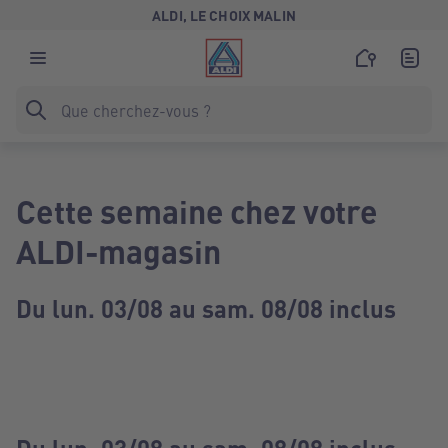
ALDI, LE CHOIX MALIN
Cette semaine chez votre
ALDI-magasin
Du lun. 03/08 au sam. 08/08 inclus