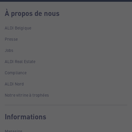
À propos de nous
ALDI Belgique
Presse
Jobs
ALDI Real Estate
Compliance
ALDI Nord
Notre vitrine à trophées
Informations
Magasins