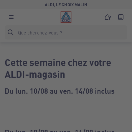
ALDI, LE CHOIX MALIN
Cette semaine chez votre
ALDI-magasin
Du lun. 10/08 au ven. 14/08 inclus