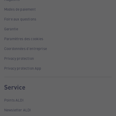
Modes de paiement
Foire aux questions
Garantie
Paramètres des cookies
Coordonnées d'entreprise
Privacy protection
Privacy protection App
Service
Points ALDI
Newsletter ALDI