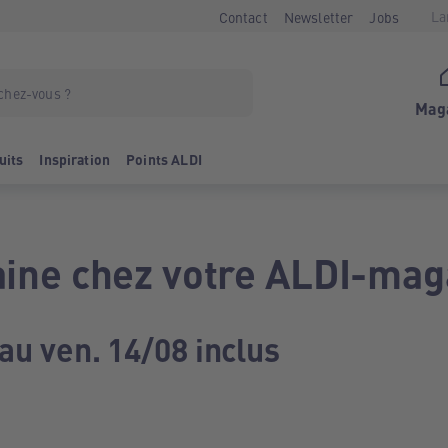
La
Contact
Newsletter
Jobs
Mag
uits
Inspiration
Points ALDI
ine chez votre ALDI-mag
au ven. 14/08 inclus