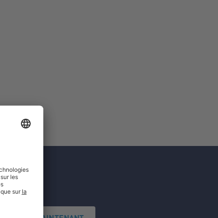
'INSCRIRE MAINTENANT