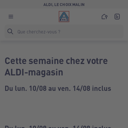
ALDI, LE CHOIX MALIN
Cette semaine chez votre
ALDI-magasin
Du lun. 10/08 au ven. 14/08 inclus