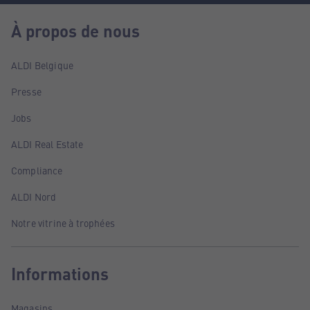
À propos de nous
ALDI Belgique
Presse
Jobs
ALDI Real Estate
Compliance
ALDI Nord
Notre vitrine à trophées
Informations
Magasins