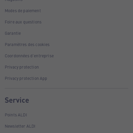
Modes de paiement
Foire aux questions
Garantie
Paramètres des cookies
Coordonnées d'entreprise
Privacy protection
Privacy protection App
Service
Points ALDI
Newsletter ALDI