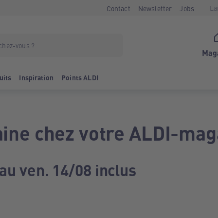
La
Contact
Newsletter
Jobs
Mag
uits
Inspiration
Points ALDI
ine chez votre ALDI-mag
au ven. 14/08 inclus