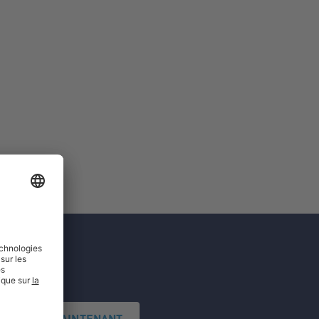
'INSCRIRE MAINTENANT