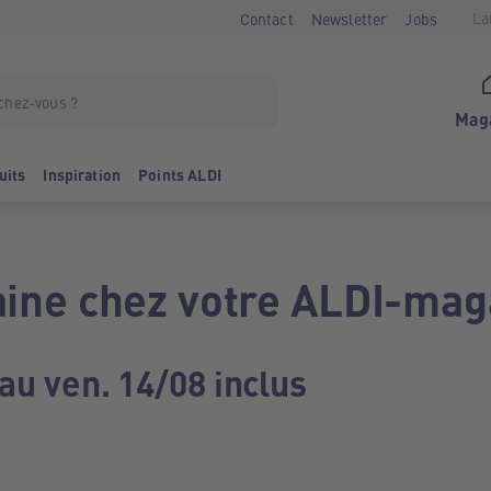
La
Contact
Newsletter
Jobs
Mag
uits
Inspiration
Points ALDI
ine chez votre ALDI-mag
au ven. 14/08 inclus