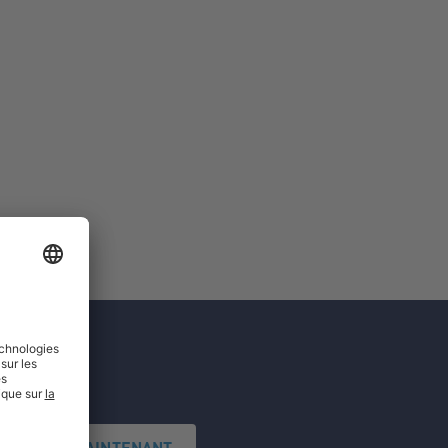
'INSCRIRE MAINTENANT