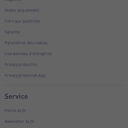
Modes de paiement
Foire aux questions
Garantie
Paramètres des cookies
Coordonnées d'entreprise
Privacy protection
Privacy protection App
Service
Points ALDI
Newsletter ALDI