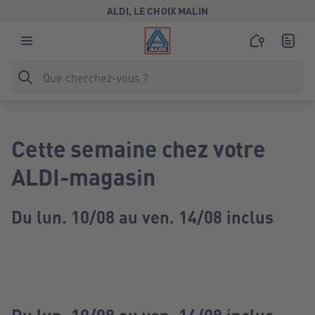
ALDI, LE CHOIX MALIN
Cette semaine chez votre
ALDI-magasin
Du lun. 10/08 au ven. 14/08 inclus