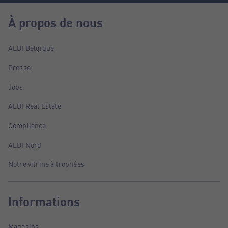
À propos de nous
ALDI Belgique
Presse
Jobs
ALDI Real Estate
Compliance
ALDI Nord
Notre vitrine à trophées
Informations
Magasins