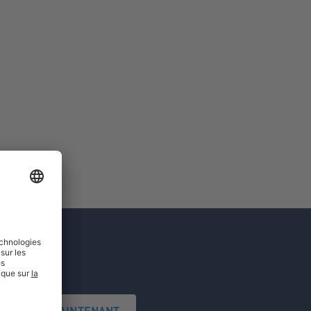
'INSCRIRE MAINTENANT