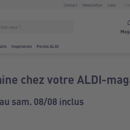
La
Contact
Newsletter
Jobs
Mag
uits
Inspiration
Points ALDI
ine chez votre ALDI-mag
 au sam. 08/08 inclus