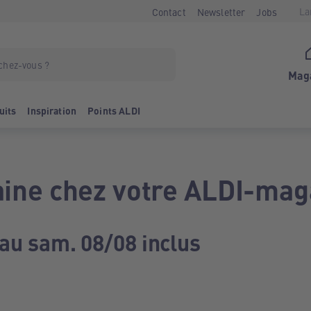
La
Contact
Newsletter
Jobs
Mag
uits
Inspiration
Points ALDI
ine chez votre ALDI-mag
 au sam. 08/08 inclus