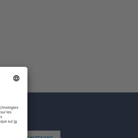
'INSCRIRE MAINTENANT