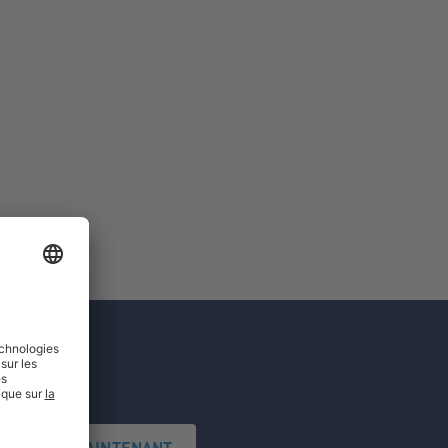
'INSCRIRE MAINTENANT