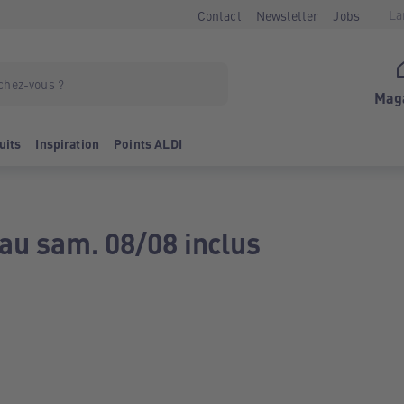
La
Contact
Newsletter
Jobs
Mag
uits
Inspiration
Points ALDI
 au sam. 08/08 inclus