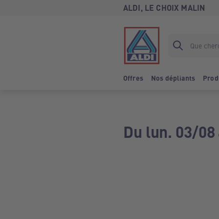
ALDI, LE CHOIX MALIN
Offres
Nos dépliants
Prod
Du lun. 03/08