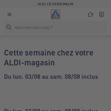
ALDI, LE CHOIX MALIN
Cette semaine chez votre
ALDI-magasin
Du lun. 03/08 au sam. 08/08 inclus