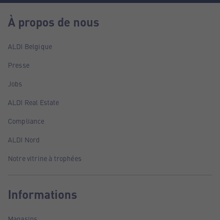
À propos de nous
ALDI Belgique
Presse
Jobs
ALDI Real Estate
Compliance
ALDI Nord
Notre vitrine à trophées
Informations
Magasins