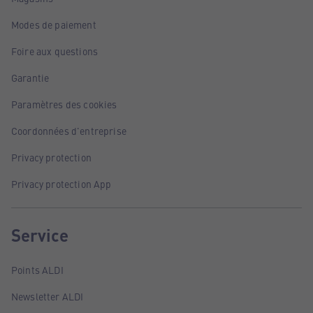
Modes de paiement
Foire aux questions
Garantie
Paramètres des cookies
Coordonnées d'entreprise
Privacy protection
Privacy protection App
Service
Points ALDI
Newsletter ALDI