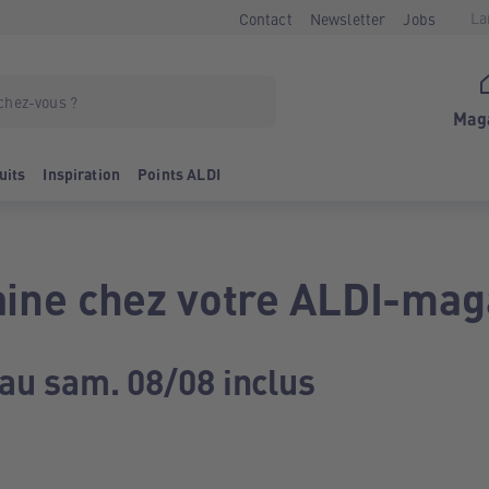
La
Contact
Newsletter
Jobs
Mag
uits
Inspiration
Points ALDI
ine chez votre ALDI-mag
 au sam. 08/08 inclus