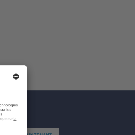
'INSCRIRE MAINTENANT