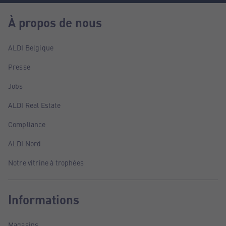
À propos de nous
ALDI Belgique
Presse
Jobs
ALDI Real Estate
Compliance
ALDI Nord
Notre vitrine à trophées
Informations
Magasins