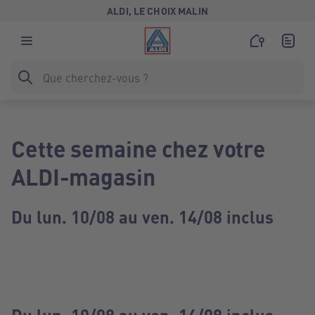
ALDI, LE CHOIX MALIN
Cette semaine chez votre
ALDI-magasin
Du lun. 10/08 au ven. 14/08 inclus