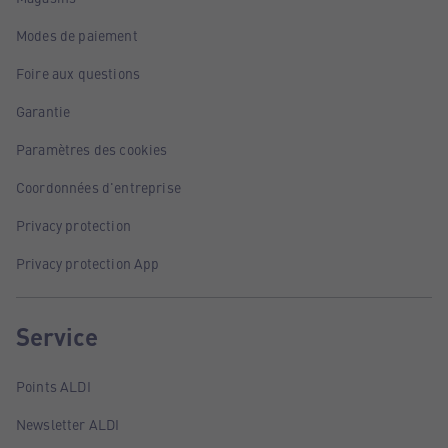
Modes de paiement
Foire aux questions
Garantie
Paramètres des cookies
Coordonnées d'entreprise
Privacy protection
Privacy protection App
Service
Points ALDI
Newsletter ALDI