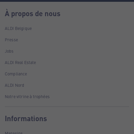
À propos de nous
ALDI Belgique
Presse
Jobs
ALDI Real Estate
Compliance
ALDI Nord
Notre vitrine à trophées
Informations
Magasins