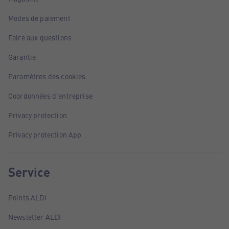
Modes de paiement
Foire aux questions
Garantie
Paramètres des cookies
Coordonnées d'entreprise
Privacy protection
Privacy protection App
Service
Points ALDI
Newsletter ALDI