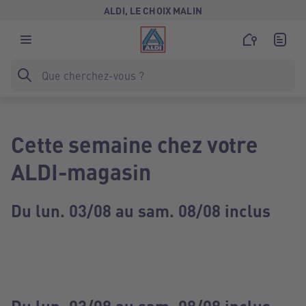
ALDI, LE CHOIX MALIN
Cette semaine chez votre
ALDI-magasin
Du lun. 03/08 au sam. 08/08 inclus