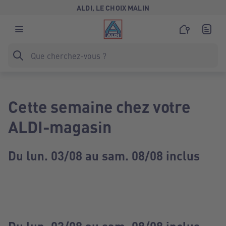
ALDI, LE CHOIX MALIN
Cette semaine chez votre
ALDI-magasin
Du lun. 03/08 au sam. 08/08 inclus