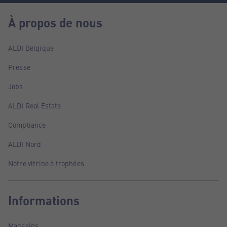
À propos de nous
ALDI Belgique
Presse
Jobs
ALDI Real Estate
Compliance
ALDI Nord
Notre vitrine à trophées
Informations
Magasins