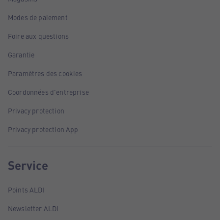
Modes de paiement
Foire aux questions
Garantie
Paramètres des cookies
Coordonnées d'entreprise
Privacy protection
Privacy protection App
Service
Points ALDI
Newsletter ALDI