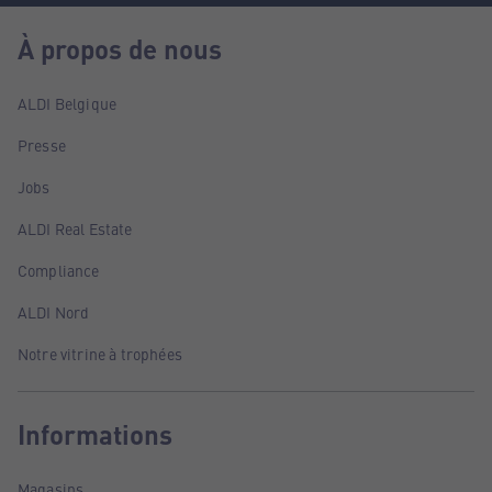
À propos de nous
ALDI Belgique
Presse
Jobs
ALDI Real Estate
Compliance
ALDI Nord
Notre vitrine à trophées
Informations
Magasins