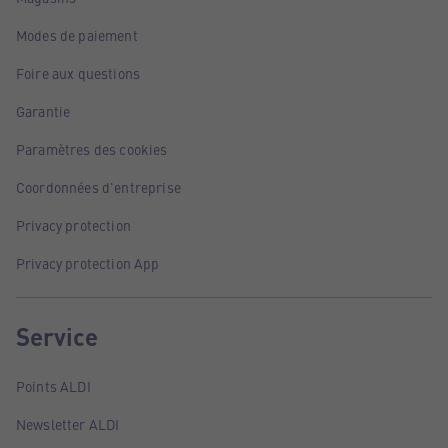
Modes de paiement
Foire aux questions
Garantie
Paramètres des cookies
Coordonnées d'entreprise
Privacy protection
Privacy protection App
Service
Points ALDI
Newsletter ALDI