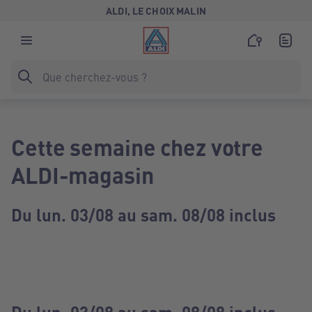
ALDI, LE CHOIX MALIN
Cette semaine chez votre
ALDI-magasin
Du lun. 03/08 au sam. 08/08 inclus