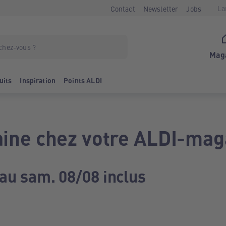
La
Contact
Newsletter
Jobs
Mag
uits
Inspiration
Points ALDI
ine chez votre ALDI-mag
 au sam. 08/08 inclus