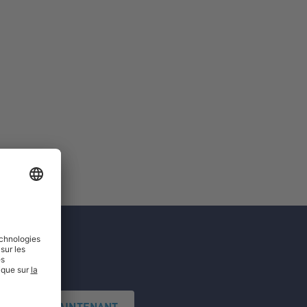
'INSCRIRE MAINTENANT