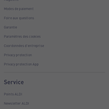
Modes de paiement
Foire aux questions
Garantie
Paramètres des cookies
Coordonnées d'entreprise
Privacy protection
Privacy protection App
Service
Points ALDI
Newsletter ALDI