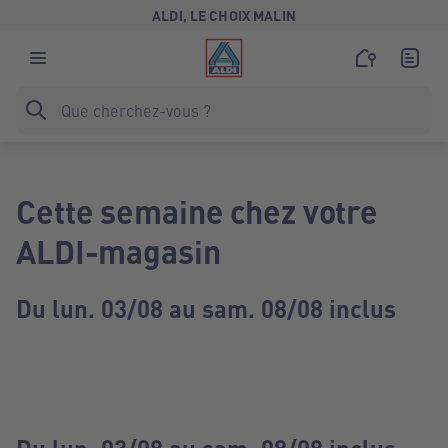
ALDI, LE CHOIX MALIN
Cette semaine chez votre
ALDI-magasin
Du lun. 03/08 au sam. 08/08 inclus