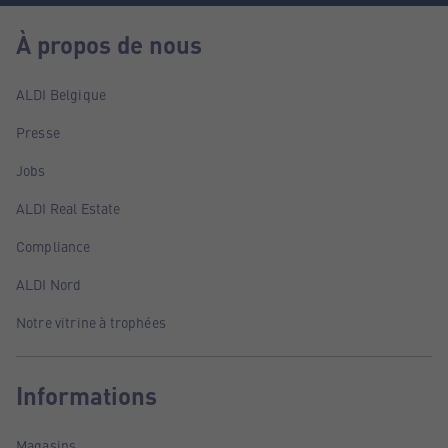
À propos de nous
ALDI Belgique
Presse
Jobs
ALDI Real Estate
Compliance
ALDI Nord
Notre vitrine à trophées
Informations
Magasins