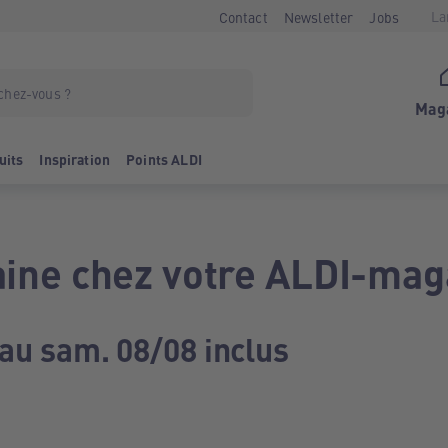
La
Contact
Newsletter
Jobs
Mag
uits
Inspiration
Points ALDI
ine chez votre ALDI-mag
 au sam. 08/08 inclus