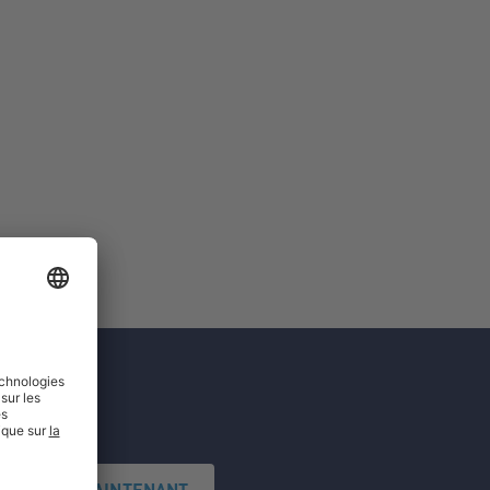
'INSCRIRE MAINTENANT