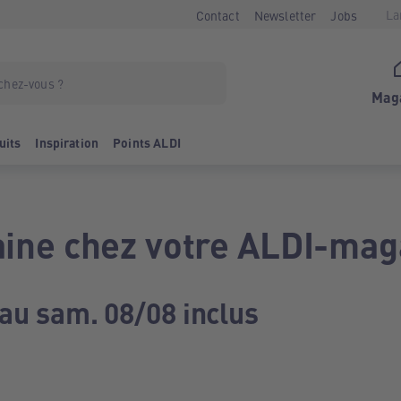
La
Contact
Newsletter
Jobs
Mag
uits
Inspiration
Points ALDI
ine chez votre ALDI-mag
 au sam. 08/08 inclus