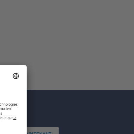
'INSCRIRE MAINTENANT