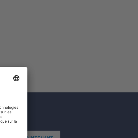
'INSCRIRE MAINTENANT