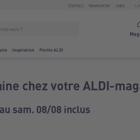
La
Contact
Newsletter
Jobs
Mag
uits
Inspiration
Points ALDI
ine chez votre ALDI-mag
 au sam. 08/08 inclus