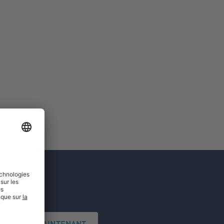
'INSCRIRE MAINTENANT