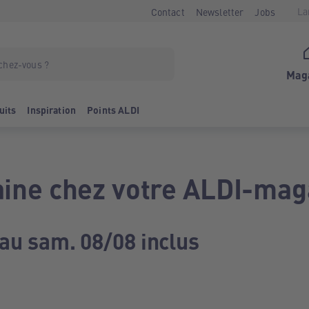
La
Contact
Newsletter
Jobs
Mag
uits
Inspiration
Points ALDI
ine chez votre ALDI-mag
 au sam. 08/08 inclus