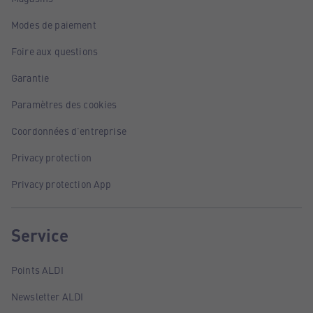
Modes de paiement
Foire aux questions
Garantie
Paramètres des cookies
Coordonnées d'entreprise
Privacy protection
Privacy protection App
Service
Points ALDI
Newsletter ALDI