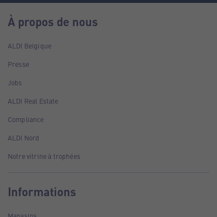
À propos de nous
ALDI Belgique
Presse
Jobs
ALDI Real Estate
Compliance
ALDI Nord
Notre vitrine à trophées
Informations
Magasins