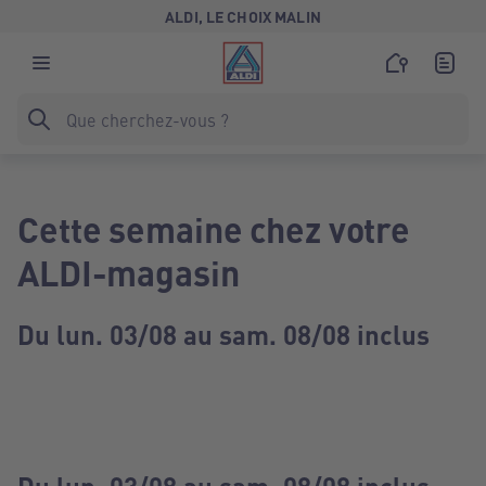
ALDI, LE CHOIX MALIN
Cette semaine chez votre
ALDI-magasin
Du lun. 03/08 au sam. 08/08 inclus