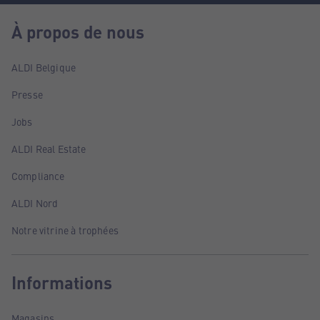
À propos de nous
ALDI Belgique
Presse
Jobs
ALDI Real Estate
Compliance
ALDI Nord
Notre vitrine à trophées
Informations
Magasins