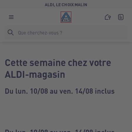
ALDI, LE CHOIX MALIN
Cette semaine chez votre
ALDI-magasin
Du lun. 10/08 au ven. 14/08 inclus