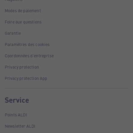
Modes de paiement
Foire aux questions
Garantie
Paramètres des cookies
Coordonnées d'entreprise
Privacy protection
Privacy protection App
Service
Points ALDI
Newsletter ALDI