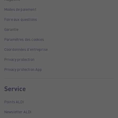
Modes de paiement
Foire aux questions
Garantie
Paramètres des cookies
Coordonnées d'entreprise
Privacy protection
Privacy protection App
Service
Points ALDI
Newsletter ALDI