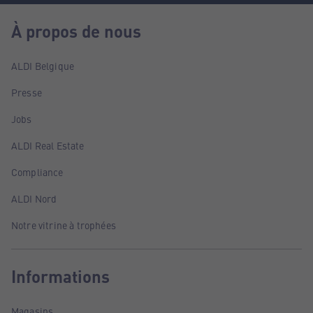
À propos de nous
ALDI Belgique
Presse
Jobs
ALDI Real Estate
Compliance
ALDI Nord
Notre vitrine à trophées
Informations
Magasins