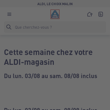
ALDI, LE CHOIX MALIN
Cette semaine chez votre
ALDI-magasin
Du lun. 03/08 au sam. 08/08 inclus