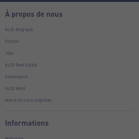
À propos de nous
ALDI Belgique
Presse
Jobs
ALDI Real Estate
Compliance
ALDI Nord
Notre vitrine à trophées
Informations
Magasins