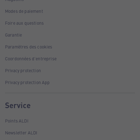
Modes de paiement
Foire aux questions
Garantie
Paramètres des cookies
Coordonnées d'entreprise
Privacy protection
Privacy protection App
Service
Points ALDI
Newsletter ALDI