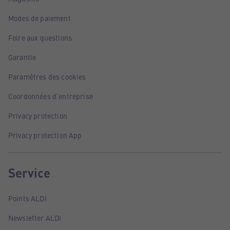
Modes de paiement
Foire aux questions
Garantie
Paramètres des cookies
Coordonnées d'entreprise
Privacy protection
Privacy protection App
Service
Points ALDI
Newsletter ALDI