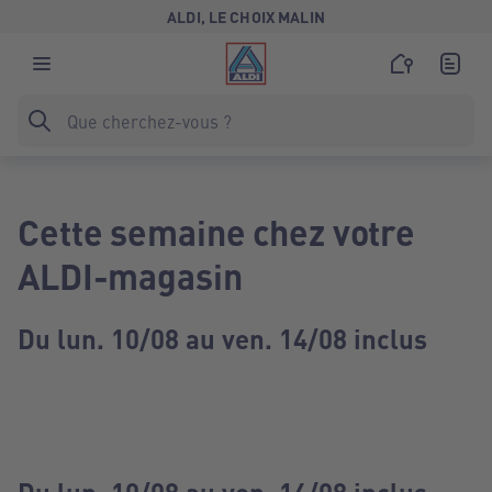
ALDI, LE CHOIX MALIN
Cette semaine chez votre
ALDI-magasin
Du lun. 10/08 au ven. 14/08 inclus