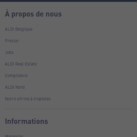
À propos de nous
ALDI Belgique
Presse
Jobs
ALDI Real Estate
Compliance
ALDI Nord
Notre vitrine à trophées
Informations
Magasins