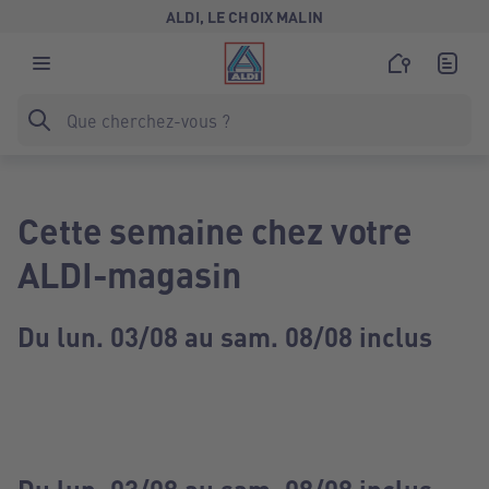
ALDI, LE CHOIX MALIN
Cette semaine chez votre
ALDI-magasin
Du lun. 03/08 au sam. 08/08 inclus