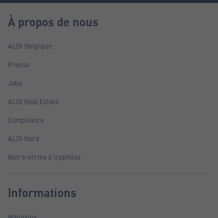
À propos de nous
ALDI Belgique
Presse
Jobs
ALDI Real Estate
Compliance
ALDI Nord
Notre vitrine à trophées
Informations
Magasins