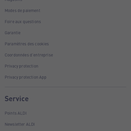
Modes de paiement
Foire aux questions
Garantie
Paramètres des cookies
Coordonnées d'entreprise
Privacy protection
Privacy protection App
Service
Points ALDI
Newsletter ALDI