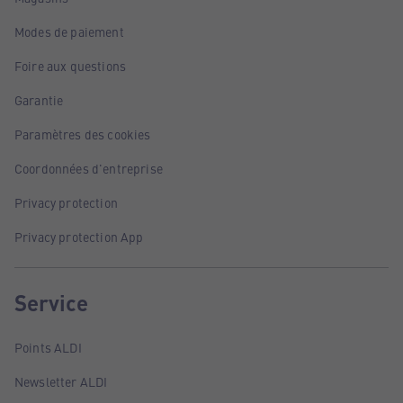
Modes de paiement
Foire aux questions
Garantie
Paramètres des cookies
Coordonnées d'entreprise
Privacy protection
Privacy protection App
Service
Points ALDI
Newsletter ALDI