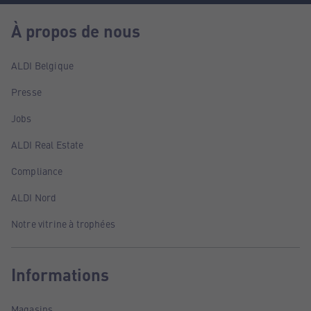
À propos de nous
ALDI Belgique
Presse
Jobs
ALDI Real Estate
Compliance
ALDI Nord
Notre vitrine à trophées
Informations
Magasins