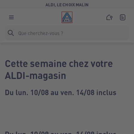
ALDI, LE CHOIX MALIN
Cette semaine chez votre
ALDI-magasin
Du lun. 10/08 au ven. 14/08 inclus