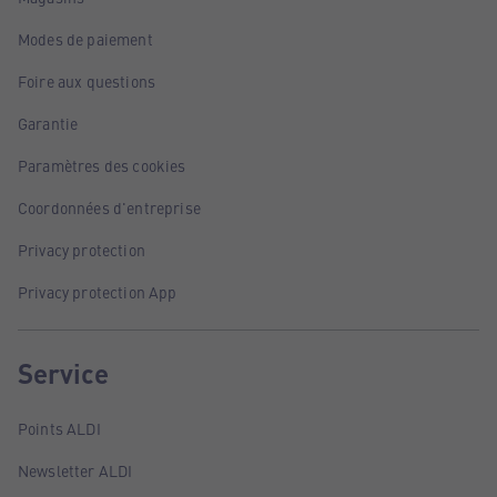
Modes de paiement
Foire aux questions
Garantie
Paramètres des cookies
Coordonnées d'entreprise
Privacy protection
Privacy protection App
Service
Points ALDI
Newsletter ALDI