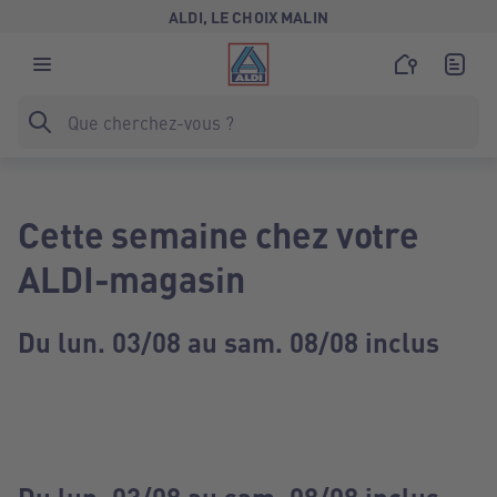
ALDI, LE CHOIX MALIN
Cette semaine chez votre
ALDI-magasin
Du lun. 03/08 au sam. 08/08 inclus