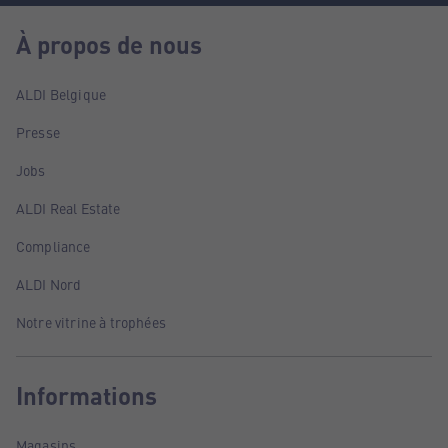
À propos de nous
ALDI Belgique
Presse
Jobs
ALDI Real Estate
Compliance
ALDI Nord
Notre vitrine à trophées
Informations
Magasins