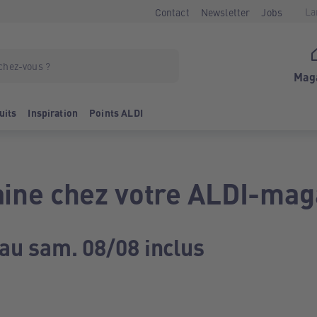
La
Contact
Newsletter
Jobs
Mag
uits
Inspiration
Points ALDI
ine chez votre ALDI-mag
 au sam. 08/08 inclus