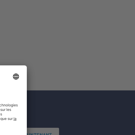
'INSCRIRE MAINTENANT