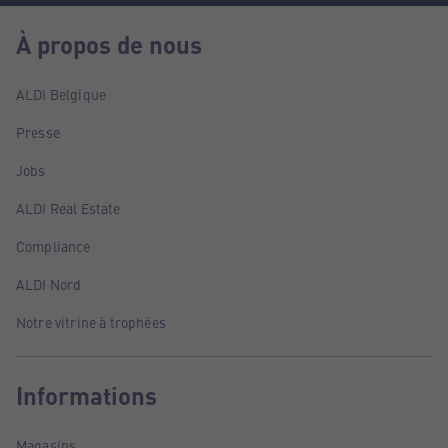
À propos de nous
ALDI Belgique
Presse
Jobs
ALDI Real Estate
Compliance
ALDI Nord
Notre vitrine à trophées
Informations
Magasins