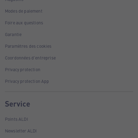
Modes de paiement
Foire aux questions
Garantie
Paramètres des cookies
Coordonnées d'entreprise
Privacy protection
Privacy protection App
Service
Points ALDI
Newsletter ALDI