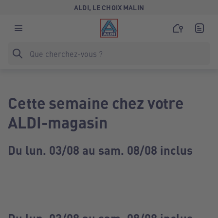
ALDI, LE CHOIX MALIN
Cette semaine chez votre
ALDI-magasin
Du lun. 03/08 au sam. 08/08 inclus