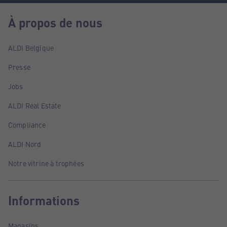
À propos de nous
ALDI Belgique
Presse
Jobs
ALDI Real Estate
Compliance
ALDI Nord
Notre vitrine à trophées
Informations
Magasins