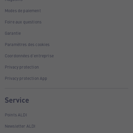
Modes de paiement
Foire aux questions
Garantie
Paramètres des cookies
Coordonnées d'entreprise
Privacy protection
Privacy protection App
Service
Points ALDI
Newsletter ALDI