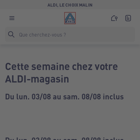
ALDI, LE CHOIX MALIN
Cette semaine chez votre
ALDI-magasin
Du lun. 03/08 au sam. 08/08 inclus