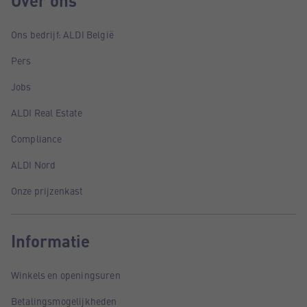
Over ons
Ons bedrijf: ALDI België
Pers
Jobs
ALDI Real Estate
Compliance
ALDI Nord
Onze prijzenkast
Informatie
Winkels en openingsuren
Betalingsmogelijkheden