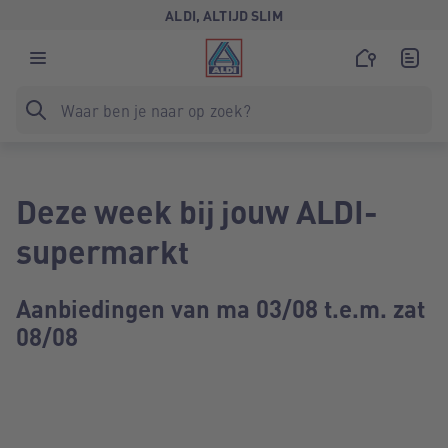
ALDI, ALTIJD SLIM
Deze week bij jouw ALDI-
supermarkt
Aanbiedingen van ma 03/08 t.e.m. zat
08/08