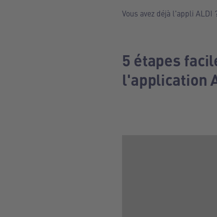
Vous avez déjà l'appli ALDI 
5 étapes faci
l'application 