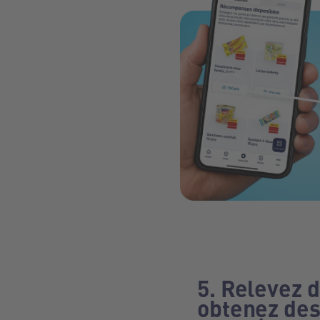
5. Relevez 
obtenez de