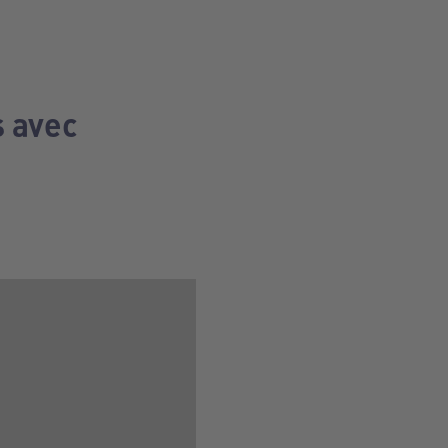
s avec