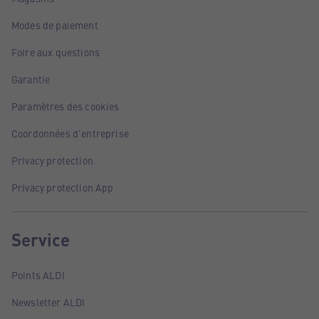
Modes de paiement
Foire aux questions
Garantie
Paramètres des cookies
Coordonnées d'entreprise
Privacy protection
Privacy protection App
Service
Points ALDI
Newsletter ALDI