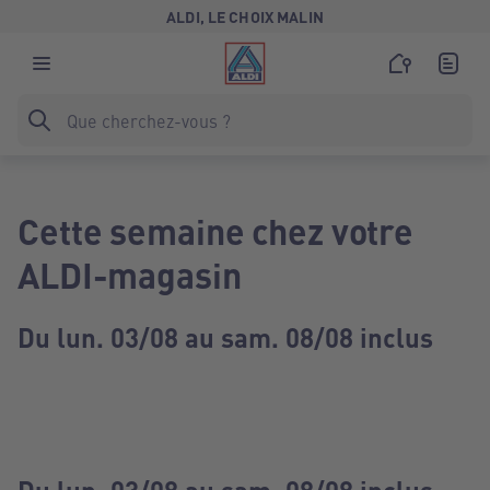
ALDI, LE CHOIX MALIN
Cette semaine chez votre
ALDI-magasin
Du lun. 03/08 au sam. 08/08 inclus