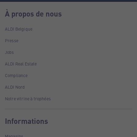
À propos de nous
ALDI Belgique
Presse
Jobs
ALDI Real Estate
Compliance
ALDI Nord
Notre vitrine à trophées
Informations
Magasins