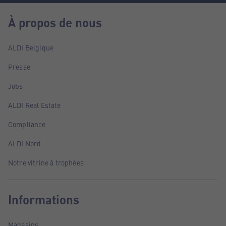
À propos de nous
ALDI Belgique
Presse
Jobs
ALDI Real Estate
Compliance
ALDI Nord
Notre vitrine à trophées
Informations
Magasins