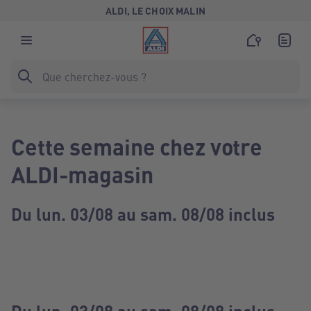
ALDI, LE CHOIX MALIN
Cette semaine chez votre
ALDI-magasin
Du lun. 03/08 au sam. 08/08 inclus