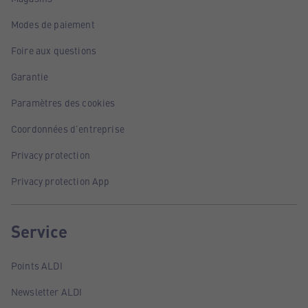
Modes de paiement
Foire aux questions
Garantie
Paramètres des cookies
Coordonnées d'entreprise
Privacy protection
Privacy protection App
Service
Points ALDI
Newsletter ALDI