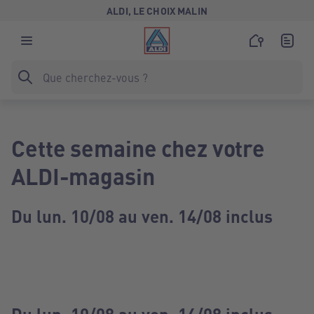
ALDI, LE CHOIX MALIN
Cette semaine chez votre
ALDI-magasin
Du lun. 10/08 au ven. 14/08 inclus