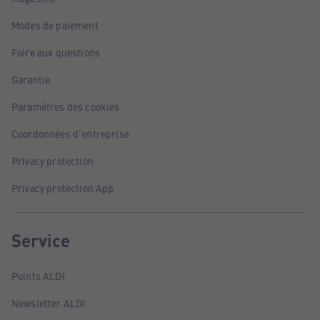
Modes de paiement
Foire aux questions
Garantie
Paramètres des cookies
Coordonnées d'entreprise
Privacy protection
Privacy protection App
Service
Points ALDI
Newsletter ALDI