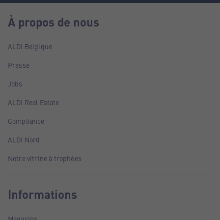
À propos de nous
ALDI Belgique
Presse
Jobs
ALDI Real Estate
Compliance
ALDI Nord
Notre vitrine à trophées
Informations
Magasins