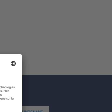
'INSCRIRE MAINTENANT