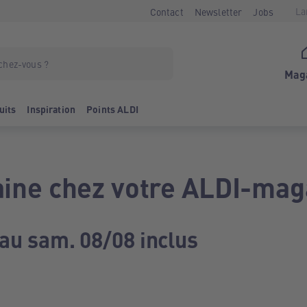
La
Contact
Newsletter
Jobs
Mag
uits
Inspiration
Points ALDI
ine chez votre ALDI-mag
 au sam. 08/08 inclus