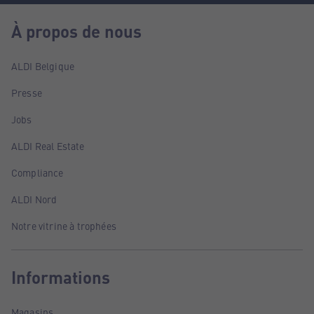
À propos de nous
ALDI Belgique
Presse
Jobs
ALDI Real Estate
Compliance
ALDI Nord
Notre vitrine à trophées
Informations
Magasins