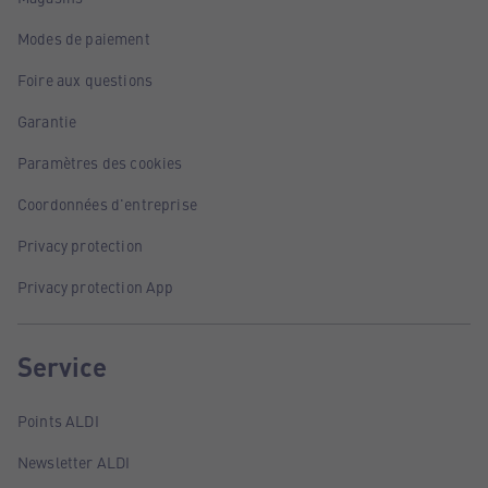
Modes de paiement
Foire aux questions
Garantie
Paramètres des cookies
Coordonnées d'entreprise
Privacy protection
Privacy protection App
Service
Points ALDI
Newsletter ALDI