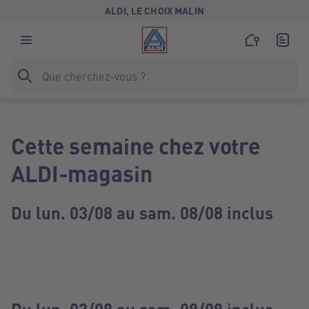
ALDI, LE CHOIX MALIN
Cette semaine chez votre
ALDI-magasin
Du lun. 03/08 au sam. 08/08 inclus