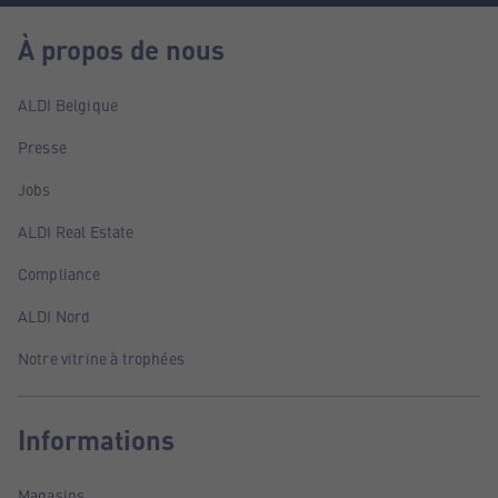
À propos de nous
ALDI Belgique
Presse
Jobs
ALDI Real Estate
Compliance
ALDI Nord
Notre vitrine à trophées
Informations
Magasins