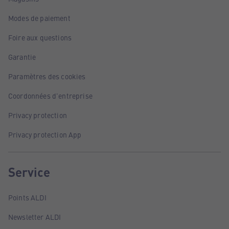
Modes de paiement
Foire aux questions
Garantie
Paramètres des cookies
Coordonnées d'entreprise
Privacy protection
Privacy protection App
Service
Points ALDI
Newsletter ALDI