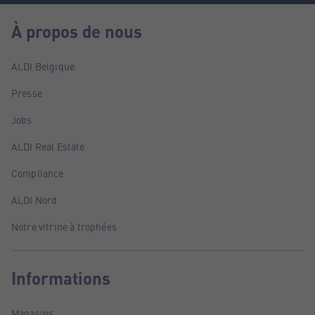
À propos de nous
ALDI Belgique
Presse
Jobs
ALDI Real Estate
Compliance
ALDI Nord
Notre vitrine à trophées
Informations
Magasins