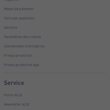
Modes de paiement
Foire aux questions
Garantie
Paramètres des cookies
Coordonnées d'entreprise
Privacy protection
Privacy protection App
Service
Points ALDI
Newsletter ALDI