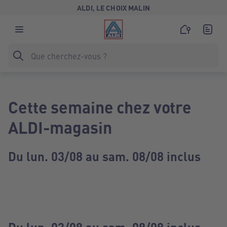
ALDI, LE CHOIX MALIN
Cette semaine chez votre
ALDI-magasin
Du lun. 03/08 au sam. 08/08 inclus