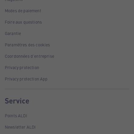
Modes de paiement
Foire aux questions
Garantie
Paramètres des cookies
Coordonnées d'entreprise
Privacy protection
Privacy protection App
Service
Points ALDI
Newsletter ALDI