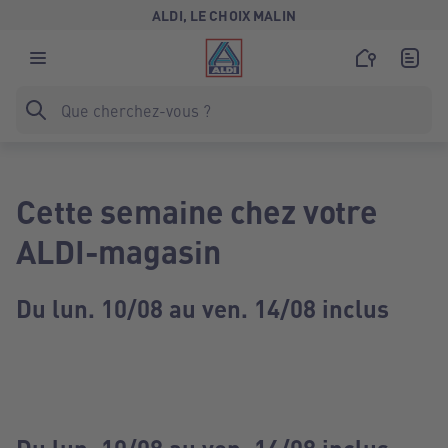
ALDI, LE CHOIX MALIN
Cette semaine chez votre
ALDI-magasin
Du lun. 10/08 au ven. 14/08 inclus