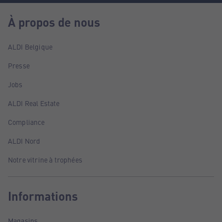
À propos de nous
ALDI Belgique
Presse
Jobs
ALDI Real Estate
Compliance
ALDI Nord
Notre vitrine à trophées
Informations
Magasins