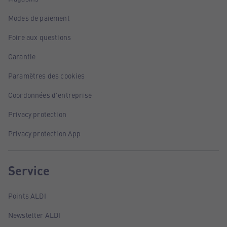
Modes de paiement
Foire aux questions
Garantie
Paramètres des cookies
Coordonnées d'entreprise
Privacy protection
Privacy protection App
Service
Points ALDI
Newsletter ALDI