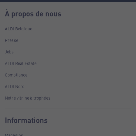
À propos de nous
ALDI Belgique
Presse
Jobs
ALDI Real Estate
Compliance
ALDI Nord
Notre vitrine à trophées
Informations
Magasins