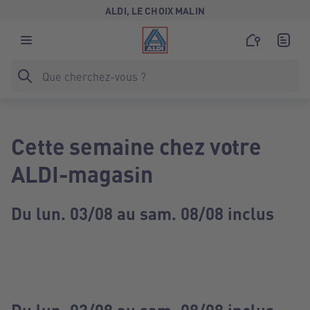
ALDI, LE CHOIX MALIN
Cette semaine chez votre
ALDI-magasin
Du lun. 03/08 au sam. 08/08 inclus