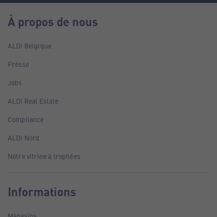
À propos de nous
ALDI Belgique
Presse
Jobs
ALDI Real Estate
Compliance
ALDI Nord
Notre vitrine à trophées
Informations
Magasins