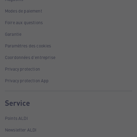
Modes de paiement
Foire aux questions
Garantie
Paramètres des cookies
Coordonnées d'entreprise
Privacy protection
Privacy protection App
Service
Points ALDI
Newsletter ALDI