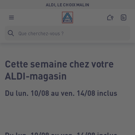
ALDI, LE CHOIX MALIN
Cette semaine chez votre
ALDI-magasin
Du lun. 10/08 au ven. 14/08 inclus