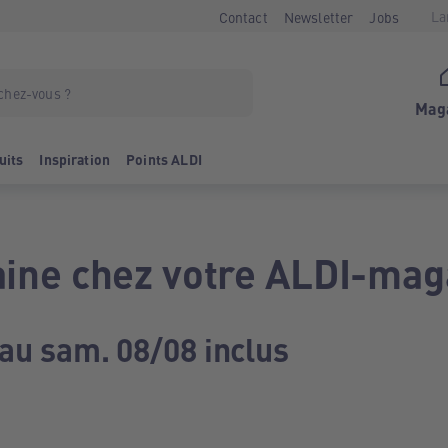
La
Contact
Newsletter
Jobs
Mag
uits
Inspiration
Points ALDI
ine chez votre ALDI-mag
 au sam. 08/08 inclus