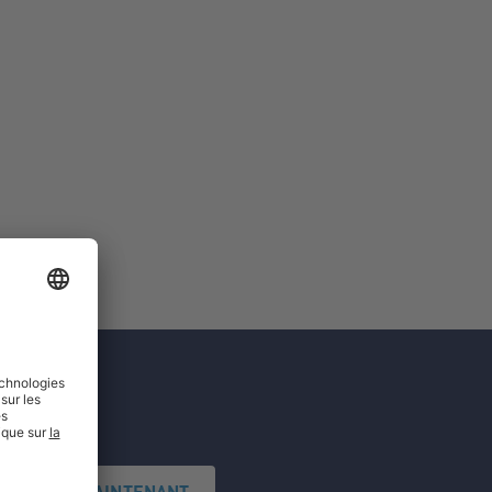
'INSCRIRE MAINTENANT