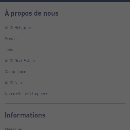
À propos de nous
ALDI Belgique
Presse
Jobs
ALDI Real Estate
Compliance
ALDI Nord
Notre vitrine à trophées
Informations
Magasins