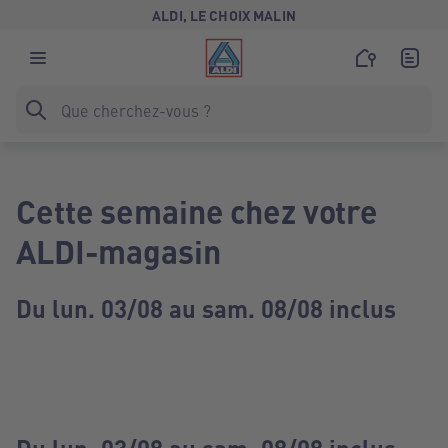
ALDI, LE CHOIX MALIN
Cette semaine chez votre
ALDI-magasin
Du lun. 03/08 au sam. 08/08 inclus