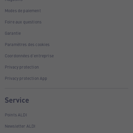
Modes de paiement
Foire aux questions
Garantie
Paramètres des cookies
Coordonnées d'entreprise
Privacy protection
Privacy protection App
Service
Points ALDI
Newsletter ALDI