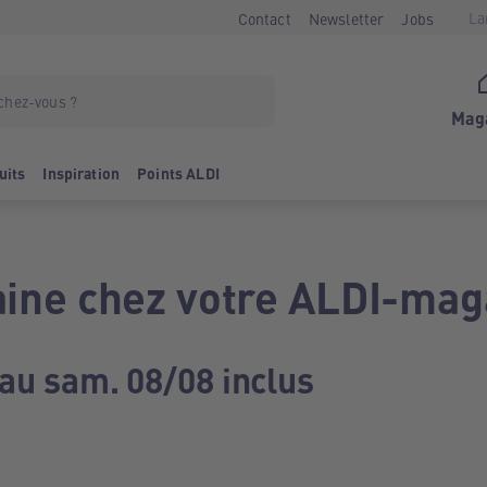
La
Contact
Newsletter
Jobs
Mag
uits
Inspiration
Points ALDI
ine chez votre ALDI-mag
 au sam. 08/08 inclus