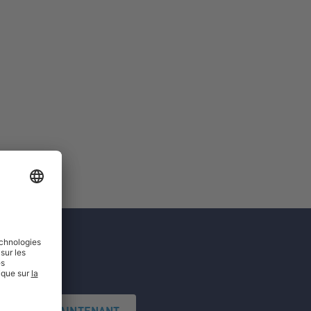
'INSCRIRE MAINTENANT