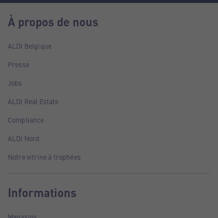
À propos de nous
ALDI Belgique
Presse
Jobs
ALDI Real Estate
Compliance
ALDI Nord
Notre vitrine à trophées
Informations
Magasins