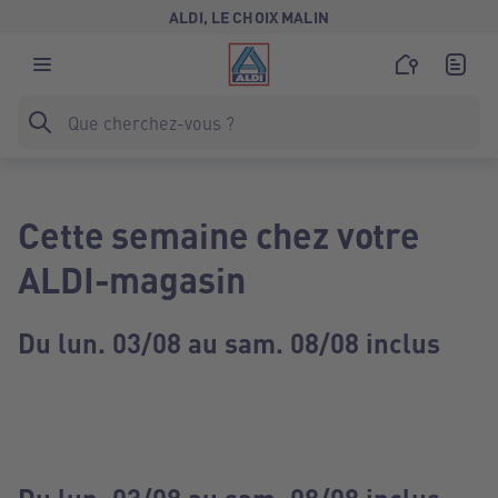
ALDI, LE CHOIX MALIN
Cette semaine chez votre
ALDI-magasin
Du lun. 03/08 au sam. 08/08 inclus