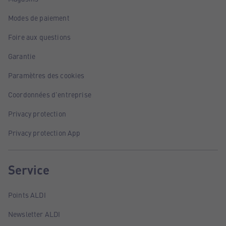
Modes de paiement
Foire aux questions
Garantie
Paramètres des cookies
Coordonnées d'entreprise
Privacy protection
Privacy protection App
Service
Points ALDI
Newsletter ALDI